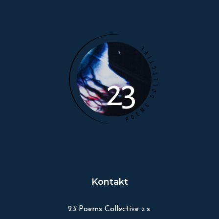
Kontakt
23 Poems Collective z.s.