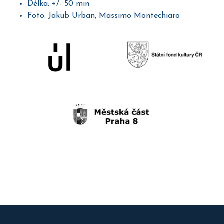
Délka: +/- 50 min
Foto: Jakub Urban, Massimo Montechiaro