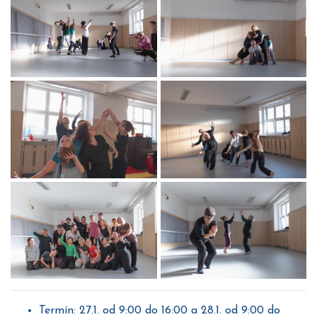
Termín: 27.1. od 9:00 do 16:00 a 28.1. od 9:00 do