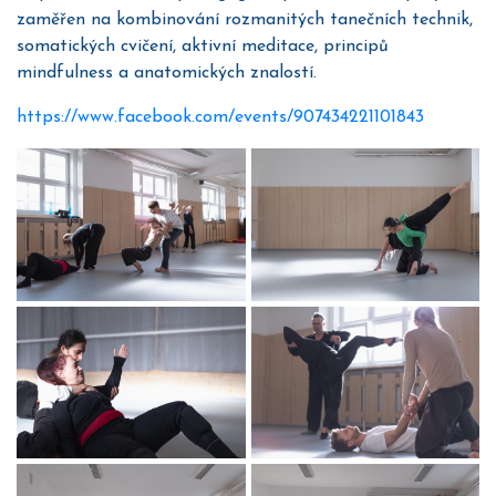
zaměřen na kombinování rozmanitých tanečních technik,
somatických cvičení, aktivní meditace, principů
mindfulness a anatomických znalostí.
https://www.facebook.com/events/907434221101843