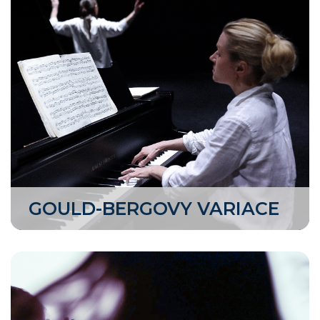
GOULD-BERGOVY VARIACE