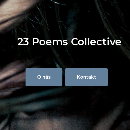
23 Poems Collective
O nás
Kontakt