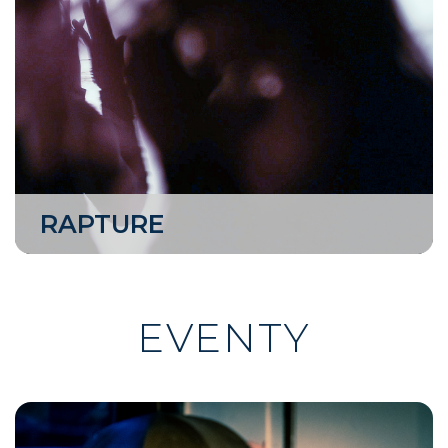
RAPTURE
EVENTY